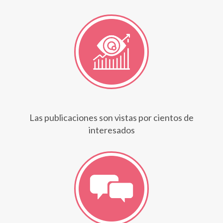
Las publicaciones son vistas por cientos de
interesados