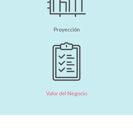
Proyección
Valor del Negocio