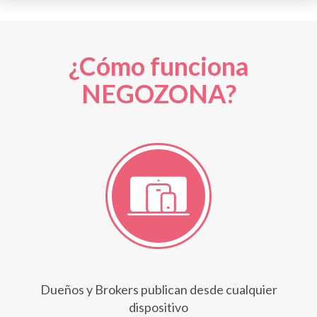
¿Cómo funciona
NEGOZONA?
Dueños y Brokers publican desde cualquier
dispositivo