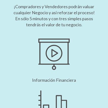
¡Compradores y Vendedores podrán valuar
cualquier Negocio y así reforzar el proceso!
En sólo 5 minutos y con tres simples pasos
tendrás el valor de tu negocio.
Información Financiera