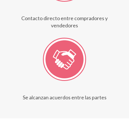
Contacto directo entre compradores y
vendedores
Se alcanzan acuerdos entre las partes