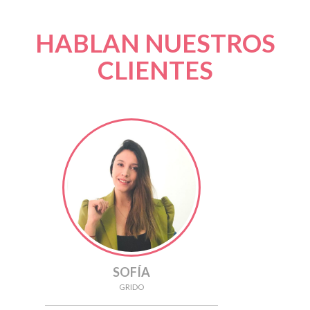
HABLAN NUESTROS
CLIENTES
SOFÍA
GRIDO