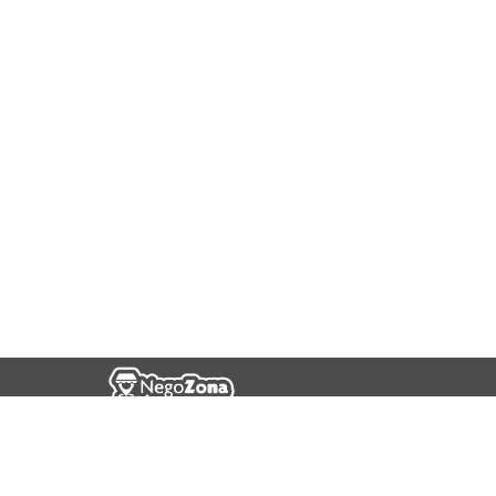
Empresa
Acerca de Negozona
Política de Privacidad