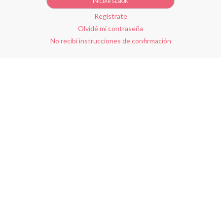
Registrate
Olvidé mi contraseña
No recibí instrucciones de confirmación