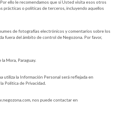
. Por ello le recomendamos que si Usted visita esos otros
s prácticas o políticas de terceros, incluyendo aquellos
álbumes de fotografías electrónicos y comentarios sobre los
eda fuera del ámbito de control de Negozona. Por favor,
 la Mora, Paraguay.
 utiliza la Información Personal será reflejada en
a Política de Privacidad.
www.negozona.com, nos puede contactar en