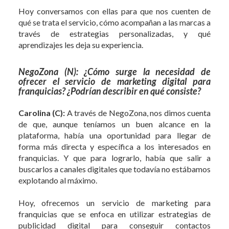
Hoy conversamos con ellas para que nos cuenten de
qué se trata el servicio, cómo acompañan a las marcas a
través de estrategias personalizadas, y qué
aprendizajes les deja su experiencia.
NegoZona (N): ¿Cómo surge la necesidad de
ofrecer el servicio de marketing digital para
franquicias? ¿Podrían describir en qué consiste?
Carolina (C):
A través de NegoZona, nos dimos cuenta
de que, aunque teníamos un buen alcance en la
plataforma, había una oportunidad para llegar de
forma más directa y específica a los interesados en
franquicias. Y que para lograrlo, había que salir a
buscarlos a canales digitales que todavía no estábamos
explotando al máximo.
Hoy, ofrecemos un servicio de marketing para
franquicias que se enfoca en utilizar estrategias de
publicidad digital para conseguir contactos