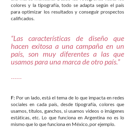
colores y la tipografía, todo se adapta según el país
para optimizar los resultados y conseguir prospectos
calificados.
“Las características de diseño que
hacen exitosa a una campaña en un
país, son muy diferentes a las que
usamos para una marca de otro país.”
------
F:
Por un lado, está el tema de lo que impacta en redes
sociales en cada país, desde tipografía, colores que
usamos, títulos, ganchos, si usamos videos o imágenes
estáticas, etc. Lo que funciona en Argentina no es lo
mismo que lo que funciona en México, por ejemplo.