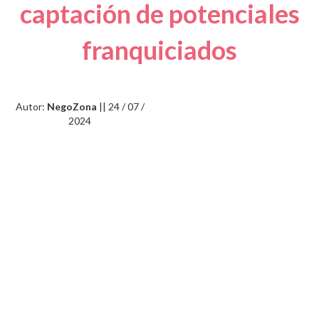
captación de potenciales
franquiciados
Autor:
NegoZona
|| 24 / 07 /
2024