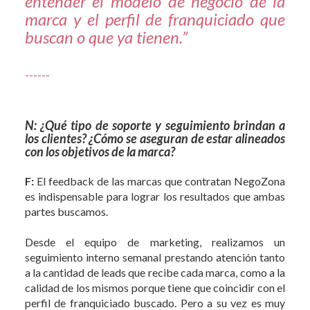
entender el modelo de negocio de la
marca y el perfil de franquiciado que
buscan o que ya tienen.”
------
N: ¿Qué tipo de soporte y seguimiento brindan a
los clientes? ¿Cómo se aseguran de estar alineados
con los objetivos de la marca?
F:
El feedback de las marcas que contratan NegoZona
es indispensable para lograr los resultados que ambas
partes buscamos.
Desde el equipo de marketing, realizamos un
seguimiento interno semanal prestando atención tanto
a la cantidad de leads que recibe cada marca, como a la
calidad de los mismos porque tiene que coincidir con el
perfil de franquiciado buscado. Pero a su vez es muy