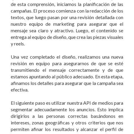
de esta comprensión, iniciamos la planificación de las
campañas. El proceso comienza con la redacción de los
textos, que luego pasan por una revisión detallada con
nuestro equipo de marketing para asegurar que el
mensaje sea claro y atractivo. Luego, el contenido se
entrega al equipo de diseño, que crea las piezas visuales
y reels.
Una vez completado el diseño, realizamos una nueva
revisión en equipo para asegurarnos de que se esté
transmitiendo el mensaje correctamente y de que
estamos apuntando al público adecuado. En esta etapa,
afinamos los detalles para asegurar que la campaña sea
efectiva.
El siguiente paso es utilizar nuestra API de medios para
segmentar adecuadamente los anuncios. Esto implica
dirigirlos a las personas correctas basándonos en
intereses, zonas geográficas y otros criterios que nos
permiten afinar los resultados y alcanzar el perfil de