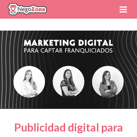
Publicidad digital para