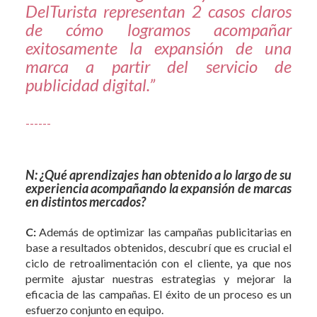
DelTurista representan 2 casos claros
de cómo logramos acompañar
exitosamente la expansión de una
marca a partir del servicio de
publicidad digital.”
------
N: ¿Qué aprendizajes han obtenido a lo largo de su
experiencia acompañando la expansión de marcas
en distintos mercados?
C:
Además de optimizar las campañas publicitarias en
base a resultados obtenidos, descubrí que es crucial el
ciclo de retroalimentación con el cliente, ya que nos
permite ajustar nuestras estrategias y mejorar la
eficacia de las campañas. El éxito de un proceso es un
esfuerzo conjunto en equipo.