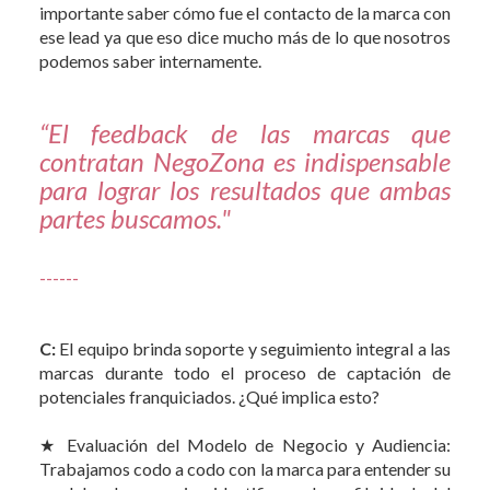
importante saber cómo fue el contacto de la marca con
ese lead ya que eso dice mucho más de lo que nosotros
podemos saber internamente.
“El feedback de las marcas que
contratan NegoZona es indispensable
para lograr los resultados que ambas
partes buscamos."
------
C:
El equipo brinda soporte y seguimiento integral a las
marcas durante todo el proceso de captación de
potenciales franquiciados. ¿Qué implica esto?
★ Evaluación del Modelo de Negocio y Audiencia:
Trabajamos codo a codo con la marca para entender su