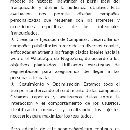
modelo de negocio, identificar el perfil ideal del
franquiciado y definir la audiencia objetivo. Esta
evaluación nos permite diseñar campañas
personalizadas que resuenen con los intereses y
necesidades específicas de los potenciales
franquiciados.
★ Creación y Ejecución de Campañas: Desarrollamos
campañas publicitarias a medida en diversos canales,
enfocadas en atraer a los franquiciados ideales hacia la
web o el WhatsApp de NegoZona, de acuerdo a los
objetivos planteados. Utilizamos estrategias de
segmentación para asegurarnos de llegar a las
personas adecuadas.
★ Seguimiento y Optimización: Estamos todo el
tiempo monitoreando el rendimiento de las campañas.
Creamos reportes y analizamos datos sobre la
interacción y el comportamiento de los usuarios,
identificando mejoras y realizando los ajustes
necesarios para maximizar los resultados.
Pero además de este acompañamiento continuo, es