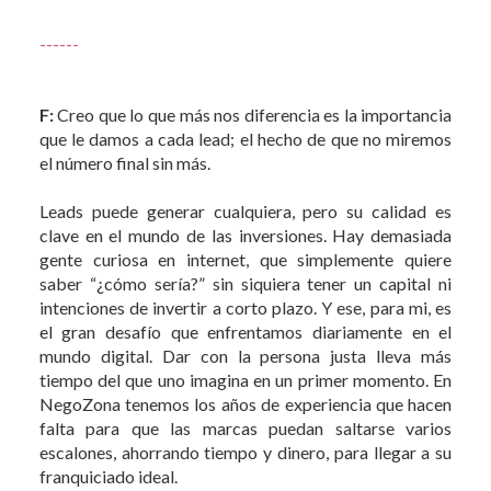
------
F:
Creo que lo que más nos diferencia es la importancia
que le damos a cada lead; el hecho de que no miremos
el número final sin más.
Leads puede generar cualquiera, pero su calidad es
clave en el mundo de las inversiones. Hay demasiada
gente curiosa en internet, que simplemente quiere
saber “¿cómo sería?” sin siquiera tener un capital ni
intenciones de invertir a corto plazo. Y ese, para mi, es
el gran desafío que enfrentamos diariamente en el
mundo digital. Dar con la persona justa lleva más
tiempo del que uno imagina en un primer momento. En
NegoZona tenemos los años de experiencia que hacen
falta para que las marcas puedan saltarse varios
escalones, ahorrando tiempo y dinero, para llegar a su
franquiciado ideal.