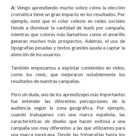
A:
Vengo aprendiendo mucho sobre cómo la elección
cromática tiene un gran impacto en los resultados. Por
ejemplo, noté que el color celeste en redes sociales
tiende a disminuir la cantidad de leads por campaña,
mientras que colores más llamativos como el amarillo
generan muchos más prospectos. Además, el uso de
tipografías pesadas y textos grandes ayuda a captar la
atención de los usuarios.
También empezamos a explotar contenidos en video,
como los reels, que mejoraron notablemente los
resultados de nuestras campañas.
Pero sin duda, uno de los aprendizajes más importantes
fue entender las diferentes percepciones de la
audiencia según la zona geográfica. Por ejemplo,
cuando trabajamos con una marca española, las
características de diseño que hacen exitosa a una
campaña son muy diferentes a las que utilizamos para
una marca mexicana. Desde las fotografías hasta los