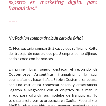
experto en marketing digital para
franquicias."
------
N: ¿Podrían compartir algún caso de éxito?
C:
Nos gustaría compartir 2 casos que reflejan el éxito
del trabajo de nuestro equipo. Siempre, como dijimos,
codo a codo con las marcas.
En primer lugar, quiero destacar el recorrido de
Costumbres Argentinas
, franquicia a la cual
acompañamos hace 4 años. Si bien Costumbres cuenta
con una estructura comercial sólida y desarrollada,
llegaron a NegoZona con el objetivo de sumar un
aliado para difundir sus modelos de franquicias. No
solo para reforzar su presencia en Capital Federal y el
AMBA, sino también para generar contactos con