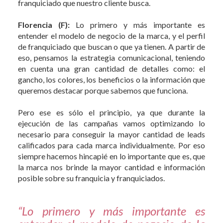
franquiciado que nuestro cliente busca.
Florencia (F):
Lo primero y más importante es
entender el modelo de negocio de la marca, y el perfil
de franquiciado que buscan o que ya tienen. A partir de
eso, pensamos la estrategia comunicacional, teniendo
en cuenta una gran cantidad de detalles como: el
gancho, los colores, los beneficios o la información que
queremos destacar porque sabemos que funciona.
Pero ese es sólo el principio, ya que durante la
ejecución de las campañas vamos optimizando lo
necesario para conseguir la mayor cantidad de leads
calificados para cada marca individualmente. Por eso
siempre hacemos hincapié en lo importante que es, que
la marca nos brinde la mayor cantidad e información
posible sobre su franquicia y franquiciados.
“Lo primero y más importante es