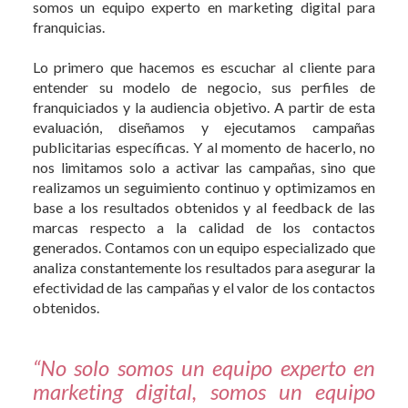
somos un equipo experto en marketing digital para
franquicias.
Lo primero que hacemos es escuchar al cliente para
entender su modelo de negocio, sus perfiles de
franquiciados y la audiencia objetivo. A partir de esta
evaluación, diseñamos y ejecutamos campañas
publicitarias específicas. Y al momento de hacerlo, no
nos limitamos solo a activar las campañas, sino que
realizamos un seguimiento continuo y optimizamos en
base a los resultados obtenidos y al feedback de las
marcas respecto a la calidad de los contactos
generados. Contamos con un equipo especializado que
analiza constantemente los resultados para asegurar la
efectividad de las campañas y el valor de los contactos
obtenidos.
“No solo somos un equipo experto en
marketing digital, somos un equipo