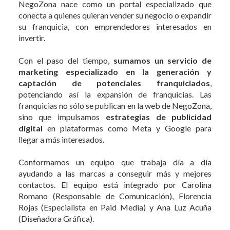
NegoZona nace como un portal especializado que
conecta a quienes quieran vender su negocio o expandir
su franquicia, con emprendedores interesados en
invertir.
Con el paso del tiempo,
sumamos un servicio de
marketing especializado en la generación y
captación de potenciales franquiciados
,
potenciando así la expansión de franquicias. Las
franquicias no sólo se publican en la web de NegoZona,
sino que impulsamos
estrategias de publicidad
digital
en plataformas como Meta y Google para
llegar a más interesados.
Conformamos un equipo que trabaja día a día
ayudando a las marcas a conseguir más y mejores
contactos. El equipo está integrado por Carolina
Romano (Responsable de Comunicación), Florencia
Rojas (Especialista en Paid Media) y Ana Luz Acuña
(Diseñadora Gráfica).