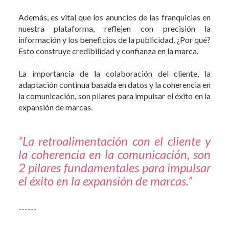
Además, es vital que los anuncios de las franquicias en
nuestra plataforma, reflejen con precisión la
información y los beneficios de la publicidad. ¿Por qué?
Esto construye credibilidad y confianza en la marca.
La importancia de la colaboración del cliente, la
adaptación continua basada en datos y la coherencia en
la comunicación, son pilares para impulsar el éxito en la
expansión de marcas.
“La retroalimentación con el cliente y
la coherencia en la comunicación, son
2 pilares fundamentales para impulsar
el éxito en la expansión de marcas.”
------