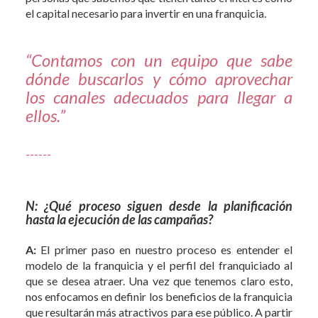
el capital necesario para invertir en una franquicia.
“Contamos con un equipo que sabe
dónde buscarlos y cómo aprovechar
los canales adecuados para llegar a
ellos.”
------
N: ¿Qué proceso siguen desde la planificación
hasta la ejecución de las campañas?
A:
El primer paso en nuestro proceso es entender el
modelo de la franquicia y el perfil del franquiciado al
que se desea atraer. Una vez que tenemos claro esto,
nos enfocamos en definir los beneficios de la franquicia
que resultarán más atractivos para ese público. A partir