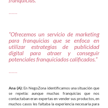
franquicias.”
------
“Ofrecemos un servicio de marketing
para franquicias que se enfoca en
utilizar estrategias de publicidad
digital para atraer y conseguir
potenciales franquiciados calificados.”
------
Ana (A):
En NegoZona identificamos una situación que
se repetía: aunque muchas franquicias que nos
contactaban eran expertas en vender sus productos, en
muchos casos les faltaba la experiencia necesaria para