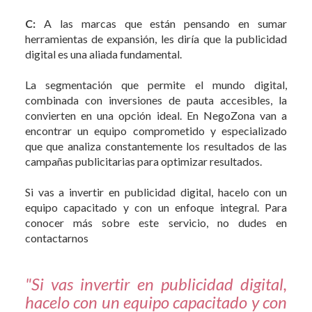
C:
A las marcas que están pensando en sumar
herramientas de expansión, les diría que la publicidad
digital es una aliada fundamental.
La segmentación que permite el mundo digital,
combinada con inversiones de pauta accesibles, la
convierten en una opción ideal. En NegoZona van a
encontrar un equipo comprometido y especializado
que que analiza constantemente los resultados de las
campañas publicitarias para optimizar resultados.
Si vas a invertir en publicidad digital, hacelo con un
equipo capacitado y con un enfoque integral. Para
conocer más sobre este servicio, no dudes en
contactarnos
"Si vas invertir en publicidad digital,
hacelo con un equipo capacitado y con