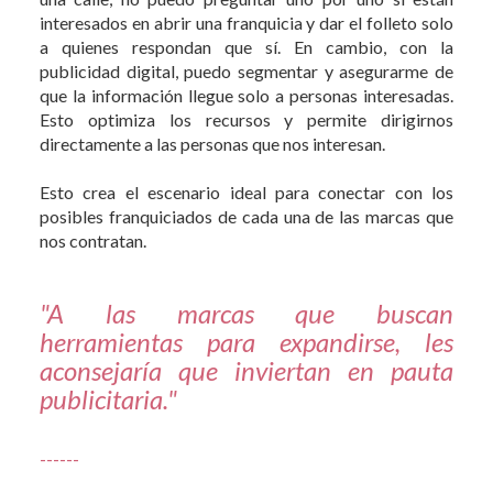
interesados en abrir una franquicia y dar el folleto solo
a quienes respondan que sí. En cambio, con la
publicidad digital, puedo segmentar y asegurarme de
que la información llegue solo a personas interesadas.
Esto optimiza los recursos y permite dirigirnos
directamente a las personas que nos interesan.
Esto crea el escenario ideal para conectar con los
posibles franquiciados de cada una de las marcas que
nos contratan.
"A las marcas que buscan
herramientas para expandirse, les
aconsejaría que inviertan en pauta
publicitaria."
------