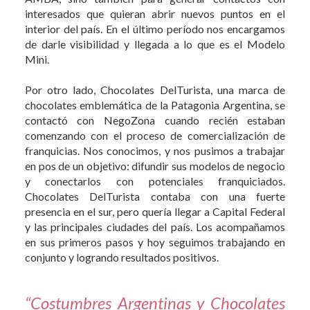
interesados que quieran abrir nuevos puntos en el
interior del país. En el último período nos encargamos
de darle visibilidad y llegada a lo que es el Modelo
Mini.
Por otro lado, Chocolates DelTurista, una marca de
chocolates emblemática de la Patagonia Argentina, se
contactó con NegoZona cuando recién estaban
comenzando con el proceso de comercialización de
franquicias. Nos conocimos, y nos pusimos a trabajar
en pos de un objetivo: difundir sus modelos de negocio
y conectarlos con potenciales franquiciados.
Chocolates DelTurista contaba con una fuerte
presencia en el sur, pero quería llegar a Capital Federal
y las principales ciudades del país. Los acompañamos
en sus primeros pasos y hoy seguimos trabajando en
conjunto y logrando resultados positivos.
“Costumbres Argentinas y Chocolates