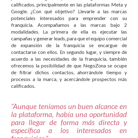
calificados, principalmente en las plataformas Meta y
Google. ¿Con qué objetivo? Llevarle a las marcas
potenciales interesados para emprender con su
franquicia. Acompañamos a las marcas bajo 2
modalidades. La primera de ella es ejecutar las
campañas y generar leads, para que el equipo comercial
de expansión de la franquicia se encargue de
contactarse con ellos. En segundo lugar, y siempre de
acuerdo a las necesidades de la franquicia, también
ofrecemos la posibilidad de que NegoZona se ocupe
de filtrar dichos contactos, ahorrándole tiempo y
procesos a la marca, y acercándole prospectos más
calificados.
“Aunque teníamos un buen alcance en
la plataforma, había una oportunidad
para llegar de forma más directa y
específica a los interesados en