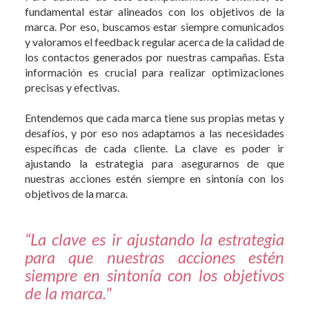
fundamental estar alineados con los objetivos de la
marca. Por eso, buscamos estar siempre comunicados
y valoramos el feedback regular acerca de la calidad de
los contactos generados por nuestras campañas. Esta
información es crucial para realizar optimizaciones
precisas y efectivas.
Entendemos que cada marca tiene sus propias metas y
desafíos, y por eso nos adaptamos a las necesidades
específicas de cada cliente. La clave es poder ir
ajustando la estrategia para asegurarnos de que
nuestras acciones estén siempre en sintonía con los
objetivos de la marca.
“La clave es ir ajustando la estrategia
para que nuestras acciones estén
siempre en sintonía con los objetivos
de la marca."