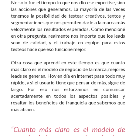
No solo fue el tiempo lo que nos dio ese expertise, sino
las acciones que generamos. La mayoría de las veces
tenemos la posibilidad de testear creativos, textos y
segmentaciones que nos permiten darle a la marca más
velozmente los resultados esperados. Como mencioné
en otra pregunta, realmente nos importa que los leads
sean de calidad, y el trabajo en equipo para estos
testeos hace que eso funcione mejor.
Otra cosa que aprendí en este tiempo es que cuanto
más claro es el modelo de negocio de la marca, mejores
leads se generan. Hoy en día en internet pasa todo muy
rápido, y si el usuario tiene que pensar de más, sigue de
largo. Por eso nos esforzamos en comunicar
acertadamente en todos los aspectos posibles, y
resaltar los beneficios de franquicia que sabemos que
más atraen.
“Cuanto más claro es el modelo de