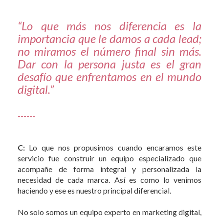
“Lo que más nos diferencia es la
importancia que le damos a cada lead;
no miramos el número final sin más.
Dar con la persona justa es el gran
desafío que enfrentamos en el mundo
digital.”
------
C:
Lo que nos propusimos cuando encaramos este
servicio fue construir un equipo especializado que
acompañe de forma integral y personalizada la
necesidad de cada marca. Así es como lo venimos
haciendo y ese es nuestro principal diferencial.
No solo somos un equipo experto en marketing digital,