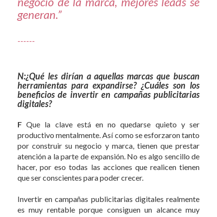
negocio de la marca, mejores leads se
generan.”
------
N:¿Qué les dirían a aquellas marcas que buscan
herramientas para expandirse? ¿Cuáles son los
beneficios de invertir en campañas publicitarias
digitales?
F
​​Que la clave está en no quedarse quieto y ser
productivo mentalmente. Así como se esforzaron tanto
por construir su negocio y marca, tienen que prestar
atención a la parte de expansión. No es algo sencillo de
hacer, por eso todas las acciones que realicen tienen
que ser conscientes para poder crecer.
Invertir en campañas publicitarias digitales realmente
es muy rentable porque consiguen un alcance muy