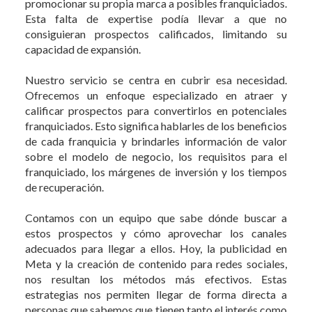
promocionar su propia marca a posibles franquiciados.
Esta falta de expertise podía llevar a que no
consiguieran prospectos calificados, limitando su
capacidad de expansión.
Nuestro servicio se centra en cubrir esa necesidad.
Ofrecemos un enfoque especializado en atraer y
calificar prospectos para convertirlos en potenciales
franquiciados. Esto significa hablarles de los beneficios
de cada franquicia y brindarles información de valor
sobre el modelo de negocio, los requisitos para el
franquiciado, los márgenes de inversión y los tiempos
de recuperación.
Contamos con un equipo que sabe dónde buscar a
estos prospectos y cómo aprovechar los canales
adecuados para llegar a ellos. Hoy, la publicidad en
Meta y la creación de contenido para redes sociales,
nos resultan los métodos más efectivos. Estas
estrategias nos permiten llegar de forma directa a
personas que sabemos que tienen tanto el interés como