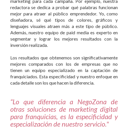
marketing para cada campaña. Por ejemplo, nuestra
redactora se dedica a probar qué palabras funcionan
mejor para atraer al público emprendedor. Yo, como
diseñadora, sé qué tipos de colores, gráficos y
lenguajes visuales atraen más a este tipo de público.
Además, nuestro equipo de paid media es experto en
segmentar y lograr los mejores resultados con la
inversión realizada.
Los resultados que obtenemos son significativamente
mejores comparados con los de empresas que no
tienen un equipo especializado en la captación de
franquiciados. Esta especificidad y nuestro enfoque en
cada detalle son los que hacen la diferencia.
“Lo que diferencia a NegoZona de
otras soluciones de marketing digital
para franquicias, es la especificidad y
especialización de nuestro servicio."