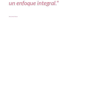
un enfoque integral."
------