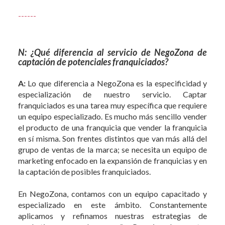
------
N: ¿Qué diferencia al servicio de NegoZona de
captación de potenciales franquiciados?
A:
Lo que diferencia a NegoZona es la especificidad y
especialización de nuestro servicio. Captar
franquiciados es una tarea muy específica que requiere
un equipo especializado. Es mucho más sencillo vender
el producto de una franquicia que vender la franquicia
en sí misma. Son frentes distintos que van más allá del
grupo de ventas de la marca; se necesita un equipo de
marketing enfocado en la expansión de franquicias y en
la captación de posibles franquiciados.
En NegoZona, contamos con un equipo capacitado y
especializado en este ámbito. Constantemente
aplicamos y refinamos nuestras estrategias de