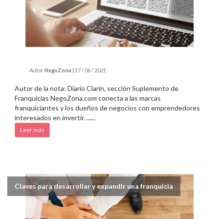
Autor
NegoZona
|
17 / 06 / 2021
Autor de la nota: Diario Clarín, sección Suplemento de
Franquicias NegoZona.com conecta a las marcas
franquiciantes y los dueños de negocios con emprendedores
interesados en invertir. ......
Leer más
Claves para desarrollar y expandir una franquicia