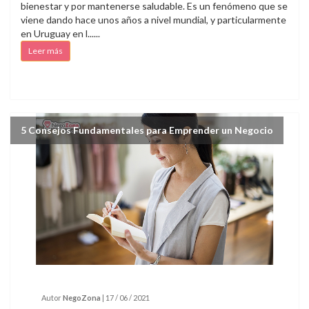
bienestar y por mantenerse saludable. Es un fenómeno que se
viene dando hace unos años a nivel mundial, y particularmente
en Uruguay en l......
Leer más
5 Consejos Fundamentales para Emprender un Negocio
Autor
NegoZona
|
17 / 06 / 2021