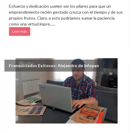
Esfuerzo y dedicación suelen ser los pilares para que un
emprendimiento recién gestado crezca con el tiempo y de sus
propios frutos. Claro, a esto podríamos sumar la paciencia
como una virtud impre......
Leer más
Franquiciados Exitosos: Alejandro de Infopan