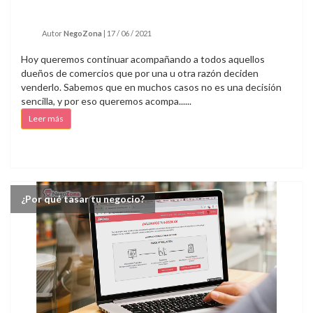
Autor
NegoZona
|
17 / 06 / 2021
Hoy queremos continuar acompañando a todos aquellos
dueños de comercios que por una u otra razón deciden
venderlo. Sabemos que en muchos casos no es una decisión
sencilla, y por eso queremos acompa......
Leer más
¿Por qué tasar tu negocio?