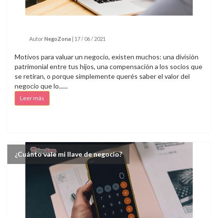
Autor
NegoZona
|
17 / 06 / 2021
Motivos para valuar un negocio, existen muchos: una división
patrimonial entre tus hijos, una compensación a los socios que
se retiran, o porque simplemente querés saber el valor del
negocio que lo......
Leer más
¿Cuánto vale mi llave de negocio?