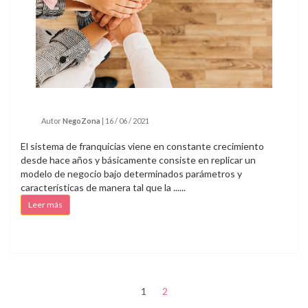
Autor
NegoZona
|
16 / 06 / 2021
El sistema de franquicias viene en constante crecimiento
desde hace años y básicamente consiste en replicar un
modelo de negocio bajo determinados parámetros y
características de manera tal que la ......
Leer más
1
2